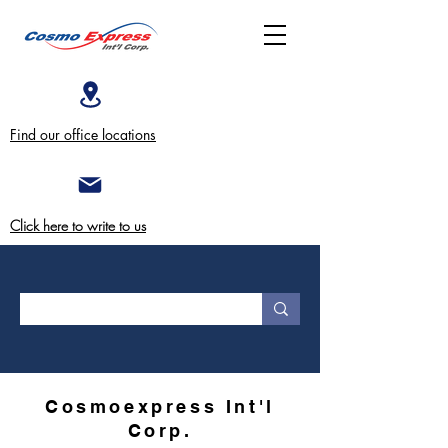
Find our office locations
Click here to write to us
Cosmoexpress Int'l
Corp.