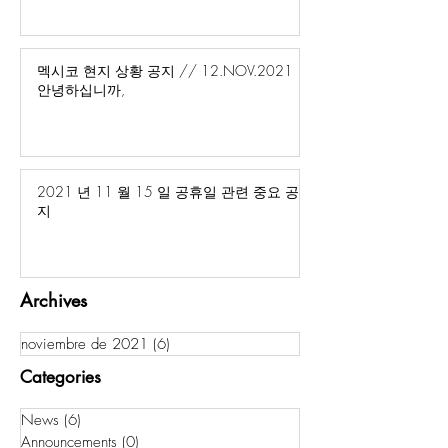
멕시코 현지 상황 공지 // 12.NOV.2021
안녕하십니까,
2021 년 11 월 15 일 공휴일 관련 중요 공
지
Archives
noviembre de 2021
(6)
6 entradas
Categories
News
(6)
6 entradas
Announcements
(0)
0 entradas